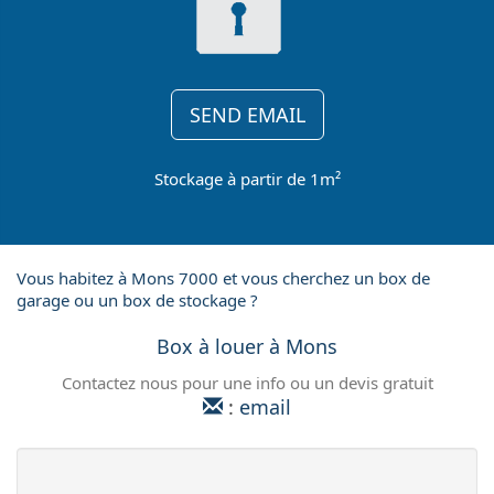
SEND EMAIL
Stockage à partir de 1m²
Vous habitez à Mons 7000 et vous cherchez un box de
garage ou un box de stockage ?
Box à louer à Mons
Contactez nous pour une info ou un devis gratuit
:
email