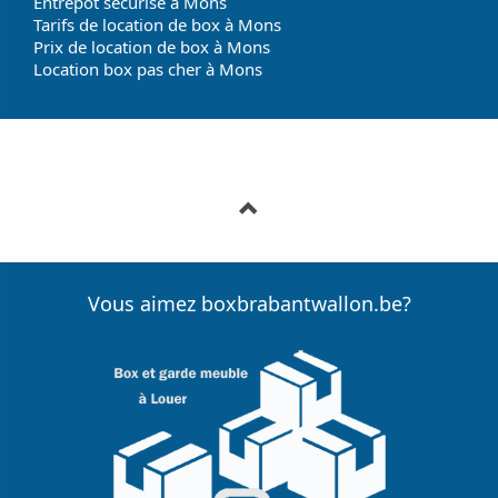
Entrepot sécurisé à Mons
Tarifs de location de box à Mons
Prix de location de box à Mons
Location box pas cher à Mons
Vous aimez boxbrabantwallon.be?