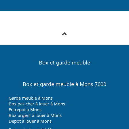
Box et garde meuble
Box et garde meuble à Mons 7000
Garde meuble à Mons
Box pas cher à louer à Mons
Entrepot à Mons
Box urgent à louer à Mons
Depot à louer à Mons