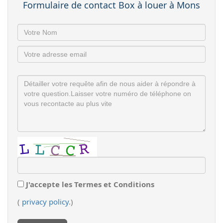
Formulaire de contact Box à louer à Mons
J'accepte les Termes et Conditions
(
privacy policy
.)