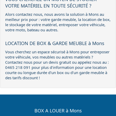
VOTRE MATÉRIEL EN TOUTE SÉCURITÉ ?
Alors contactez nous, nous avons la solution à Mons au
meilleur prix pour : votre garde meuble, la location de box,
le stockage de votre matériel, entreposer votre véhicule,
votre moto, bateau ou autres.
LOCATION DE BOX & GARDE MEUBLE à Mons
Vous cherchez un espace sécurisé à Mons pour entreposer
votre véhicule, vos meubles ou autres matériels ?
Contactez nous pour un devis gratuit ou appelez nous au :
0465 218 091 pour plus d'information pour une location
courte ou longue durée d'un box ou d'un garde meuble à
des tarifs discount !
BOX A LOUER à Mons