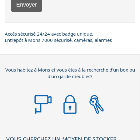
Envoyer
Accès sécurisé 24/24 avec badge unique.
Entrepôt à Mons 7000 sécurisé, caméras, alarmes
Vous habitez à Mons et vous êtes à la recherche d'un box ou
d'un garde meubles?
VOUS CHERCHEZ UN MOYEN DE STOCKER