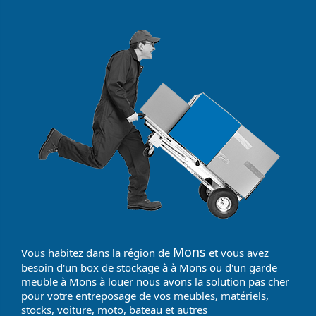
Mons
Vous habitez dans la région de
et vous avez
besoin d'un box de stockage à à Mons ou d'un garde
meuble à Mons à louer nous avons la solution pas cher
pour votre entreposage de vos meubles, matériels,
stocks, voiture, moto, bateau et autres