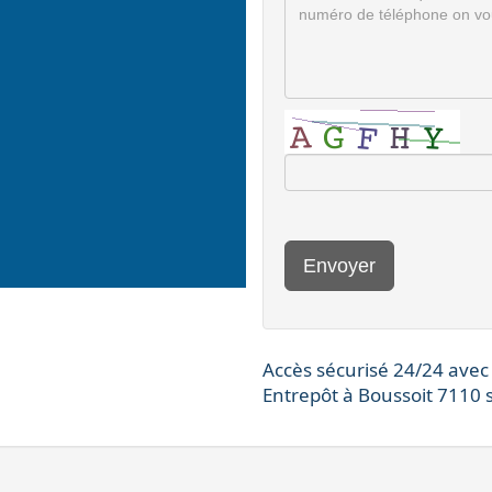
Envoyer
Accès sécurisé 24/24 avec
Entrepôt à Boussoit 7110 