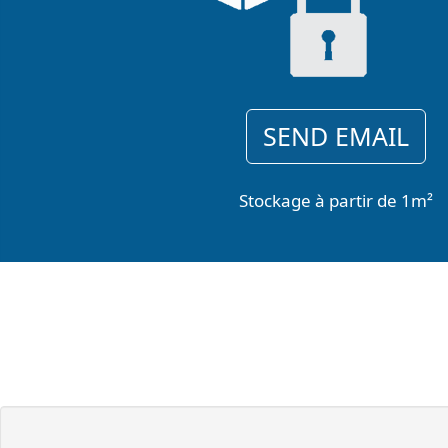
SEND EMAIL
Stockage à partir de 1m²