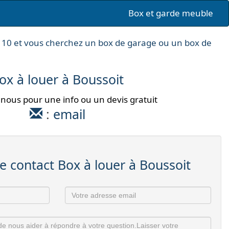
Box et garde meuble
110 et vous cherchez un box de garage ou un box de
ox à louer à Boussoit
nous pour une info ou un devis gratuit
:
email
e contact Box à louer à Boussoit