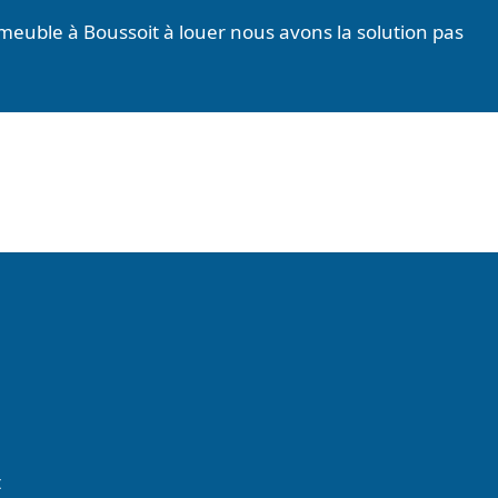
meuble à Boussoit à louer nous avons la solution pas
t