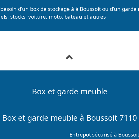
besoin d'un box de stockage à à Boussoit ou d'un garde 
ls, stocks, voiture, moto, bateau et autres
Box et garde meuble
Box et garde meuble à Boussoit 7110
Entrepot sécurisé à Boussoi