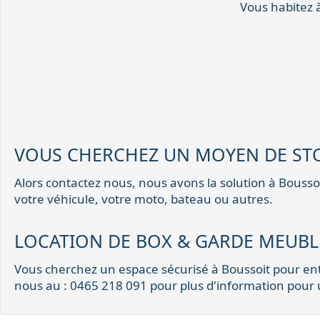
Vous habitez 
VOUS CHERCHEZ UN MOYEN DE STO
Alors contactez nous, nous avons la solution à Boussoi
votre véhicule, votre moto, bateau ou autres.
LOCATION DE BOX & GARDE MEUBLE
Vous cherchez un espace sécurisé à Boussoit pour ent
nous au : 0465 218 091 pour plus d'information pour 