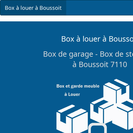
Box à louer à Boussoit
Box à louer à Bousso
Box de garage - Box de s
à Boussoit 7110