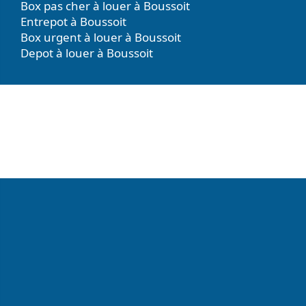
Box pas cher à louer à Boussoit
Entrepot à Boussoit
Box urgent à louer à Boussoit
Depot à louer à Boussoit