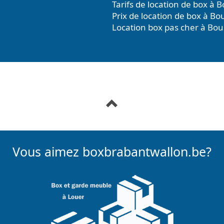
Tarifs de location de box à B
Prix de location de box à Bo
Location box pas cher à Bou
Vous aimez boxbrabantwallon.be?