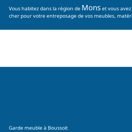
Mons
Vous habitez dans la région de
et vous avez 
cher pour votre entreposage de vos meubles, matérie
Garde meuble à Boussoit