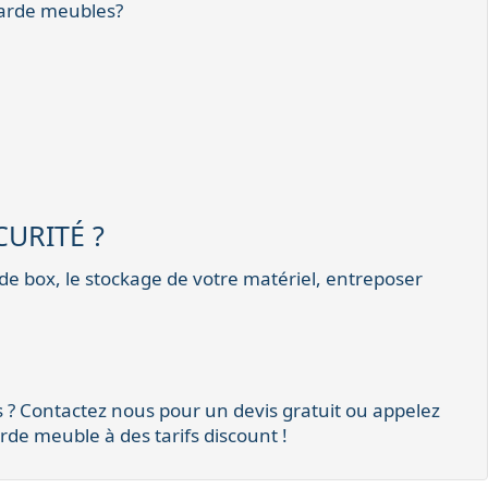
garde meubles?
URITÉ ?
 de box, le stockage de votre matériel, entreposer
 ? Contactez nous pour un devis gratuit ou appelez
de meuble à des tarifs discount !