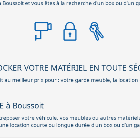
à Boussoit et vous êtes à la recherche d'un box ou d'un 
CKER VOTRE MATÉRIEL EN TOUTE SÉC
t au meilleur prix pour : votre garde meuble, la location
 à Boussoit
reposer votre véhicule, vos meubles ou autres matériels
une location courte ou longue durée d'un box ou d'un gar