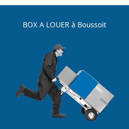
BOX A LOUER à Boussoit