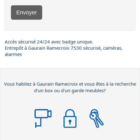
Envoyer
Accès sécurisé 24/24 avec badge unique.
Entrepôt à Gaurain Ramecroix 7530 sécurisé, caméras,
alarmes
Vous habitez à Gaurain Ramecroix et vous êtes à la recherche
d'un box ou d'un garde meubles?