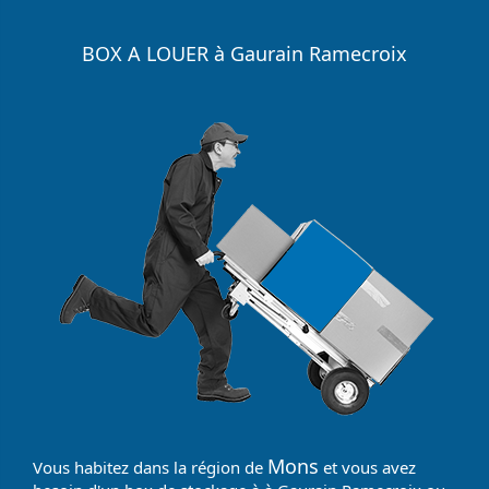
BOX A LOUER à Gaurain Ramecroix
Mons
Vous habitez dans la région de
et vous avez