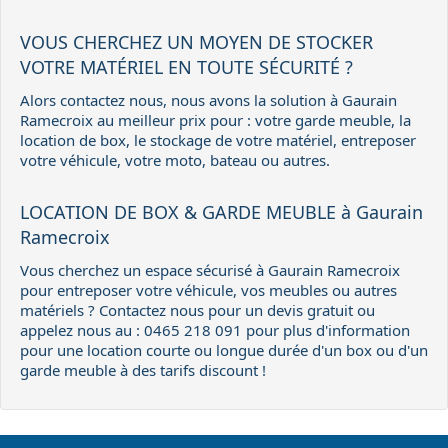
VOUS CHERCHEZ UN MOYEN DE STOCKER
VOTRE MATÉRIEL EN TOUTE SÉCURITÉ ?
Alors contactez nous, nous avons la solution à Gaurain
Ramecroix au meilleur prix pour : votre garde meuble, la
location de box, le stockage de votre matériel, entreposer
votre véhicule, votre moto, bateau ou autres.
LOCATION DE BOX & GARDE MEUBLE à Gaurain
Ramecroix
Vous cherchez un espace sécurisé à Gaurain Ramecroix
pour entreposer votre véhicule, vos meubles ou autres
matériels ? Contactez nous pour un devis gratuit ou
appelez nous au : 0465 218 091 pour plus d'information
pour une location courte ou longue durée d'un box ou d'un
garde meuble à des tarifs discount !