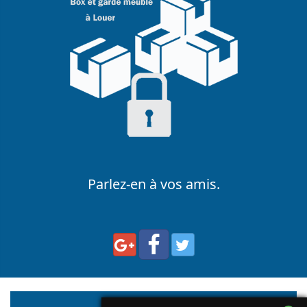
Parlez-en à vos amis.