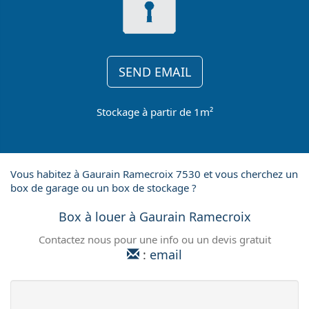
SEND EMAIL
Stockage à partir de 1m²
Vous habitez à Gaurain Ramecroix 7530 et vous cherchez un
box de garage ou un box de stockage ?
Box à louer à Gaurain Ramecroix
Contactez nous pour une info ou un devis gratuit
:
email