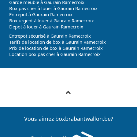
Garde meuble à Gaurain Ramecroix
Box pas cher à louer à Gaurain Ramecroix
Entrepot à Gaurain Ramecroix
Box urgent à louer à Gaurain Ramecroix
Depot à louer à Gaurain Ramecroix
Entrepot sécurisé à Gaurain Ramecroix
Tarifs de location de box à Gaurain Ramecroix
Prix de location de box à Gaurain Ramecroix
Location box pas cher à Gaurain Ramecroix
Vous aimez boxbrabantwallon.be?