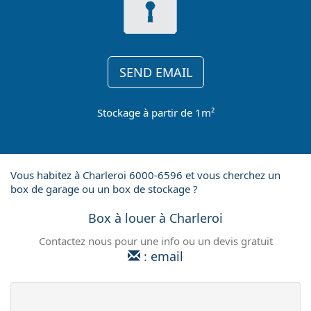
SEND EMAIL
Stockage à partir de 1m²
Vous habitez à Charleroi 6000-6596 et vous cherchez un
box de garage ou un box de stockage ?
Box à louer à Charleroi
Contactez nous pour une info ou un devis gratuit
:
email