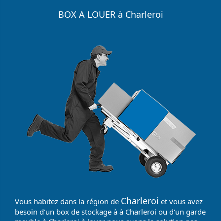
BOX A LOUER à Charleroi
Charleroi
Vous habitez dans la région de
et vous avez
besoin d'un box de stockage à à Charleroi ou d'un garde