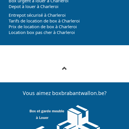
Box urgent à louer à Charleroi
Depot à louer à Charleroi
Entrepot sécurisé à Charleroi
Tarifs de location de box à Charleroi
Prix de location de box à Charleroi
Location box pas cher à Charleroi
Vous aimez boxbrabantwallon.be?