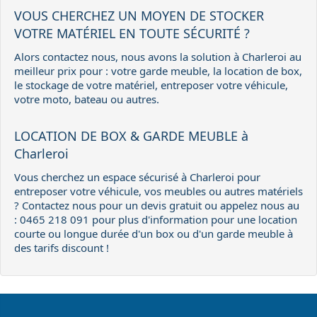
VOUS CHERCHEZ UN MOYEN DE STOCKER
VOTRE MATÉRIEL EN TOUTE SÉCURITÉ ?
Alors contactez nous, nous avons la solution à Charleroi au
meilleur prix pour : votre garde meuble, la location de box,
le stockage de votre matériel, entreposer votre véhicule,
votre moto, bateau ou autres.
LOCATION DE BOX & GARDE MEUBLE à
Charleroi
Vous cherchez un espace sécurisé à Charleroi pour
entreposer votre véhicule, vos meubles ou autres matériels
? Contactez nous pour un devis gratuit ou appelez nous au
: 0465 218 091 pour plus d'information pour une location
courte ou longue durée d'un box ou d'un garde meuble à
des tarifs discount !