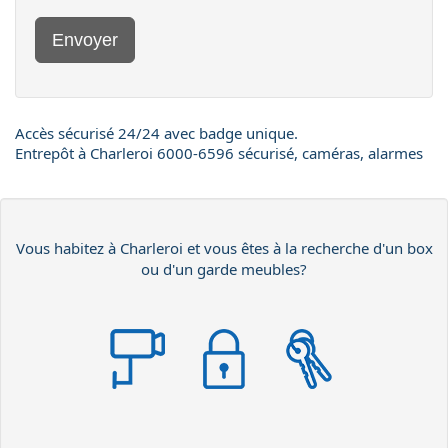
Envoyer
Accès sécurisé 24/24 avec badge unique.
Entrepôt à Charleroi 6000-6596 sécurisé, caméras, alarmes
Vous habitez à Charleroi et vous êtes à la recherche d'un box
ou d'un garde meubles?