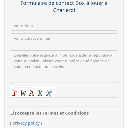
Formulaire de contact Box à louer à
Charleroi
J'accepte les Termes et Conditions
(
privacy policy
.)