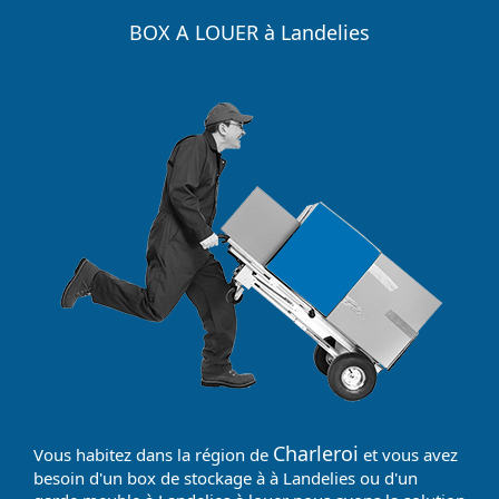
BOX A LOUER à Landelies
Charleroi
Vous habitez dans la région de
et vous avez
besoin d'un box de stockage à à Landelies ou d'un