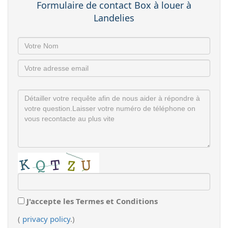
Formulaire de contact Box à louer à
Landelies
J'accepte les Termes et Conditions
(
privacy policy
.)