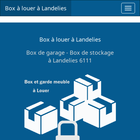
Box à louer à Landelies
Toggl
navig
Box à louer à Landelies
Box de garage - Box de stockage
à Landelies 6111