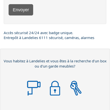
Envoyer
Accès sécurisé 24/24 avec badge unique.
Entrepôt à Landelies 6111 sécurisé, caméras, alarmes
Vous habitez à Landelies et vous êtes à la recherche d'un box
ou d'un garde meubles?