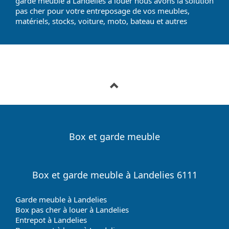
garde meuble à Landelies à louer nous avons la solution
pas cher pour votre entreposage de vos meubles,
matériels, stocks, voiture, moto, bateau et autres
Box et garde meuble
Box et garde meuble à Landelies 6111
Garde meuble à Landelies
Box pas cher à louer à Landelies
Entrepot à Landelies