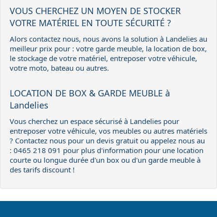
VOUS CHERCHEZ UN MOYEN DE STOCKER
VOTRE MATÉRIEL EN TOUTE SÉCURITÉ ?
Alors contactez nous, nous avons la solution à Landelies au
meilleur prix pour : votre garde meuble, la location de box,
le stockage de votre matériel, entreposer votre véhicule,
votre moto, bateau ou autres.
LOCATION DE BOX & GARDE MEUBLE à
Landelies
Vous cherchez un espace sécurisé à Landelies pour
entreposer votre véhicule, vos meubles ou autres matériels
? Contactez nous pour un devis gratuit ou appelez nous au
: 0465 218 091 pour plus d'information pour une location
courte ou longue durée d'un box ou d'un garde meuble à
des tarifs discount !