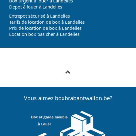
Box urgent à louer à Landelies
Depot à louer à Landelies
Entrepot sécurisé à Landelies
Tarifs de location de box à Landelies
Prix de location de box à Landelies
Location box pas cher à Landelies
Vous aimez boxbrabantwallon.be?