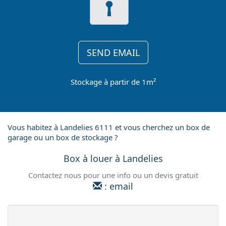
SEND EMAIL
Stockage à partir de 1m²
Vous habitez à Landelies 6111 et vous cherchez un box de
garage ou un box de stockage ?
Box à louer à Landelies
Contactez nous pour une info ou un devis gratuit
:
email