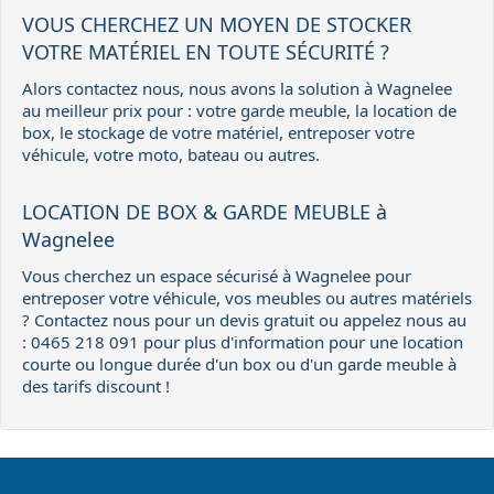
VOUS CHERCHEZ UN MOYEN DE STOCKER
VOTRE MATÉRIEL EN TOUTE SÉCURITÉ ?
Alors contactez nous, nous avons la solution à Wagnelee
au meilleur prix pour : votre garde meuble, la location de
box, le stockage de votre matériel, entreposer votre
véhicule, votre moto, bateau ou autres.
LOCATION DE BOX & GARDE MEUBLE à
Wagnelee
Vous cherchez un espace sécurisé à Wagnelee pour
entreposer votre véhicule, vos meubles ou autres matériels
? Contactez nous pour un devis gratuit ou appelez nous au
: 0465 218 091 pour plus d'information pour une location
courte ou longue durée d'un box ou d'un garde meuble à
des tarifs discount !