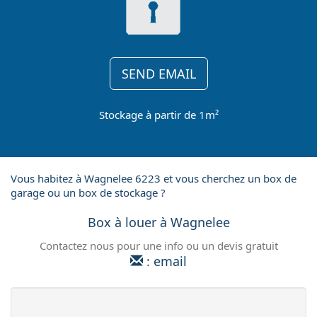
SEND EMAIL
Stockage à partir de 1m²
Vous habitez à Wagnelee 6223 et vous cherchez un box de
garage ou un box de stockage ?
Box à louer à Wagnelee
Contactez nous pour une info ou un devis gratuit
:
email