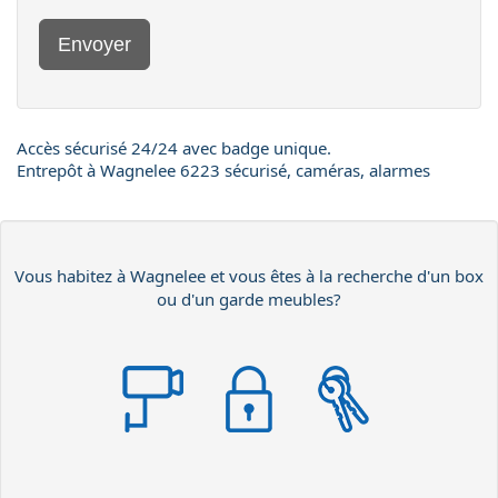
Envoyer
Accès sécurisé 24/24 avec badge unique.
Entrepôt à Wagnelee 6223 sécurisé, caméras, alarmes
Vous habitez à Wagnelee et vous êtes à la recherche d'un box
ou d'un garde meubles?