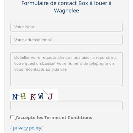
Formulaire de contact Box à louer à
Wagnelee
J'accepte les Termes et Conditions
(
privacy policy
.)