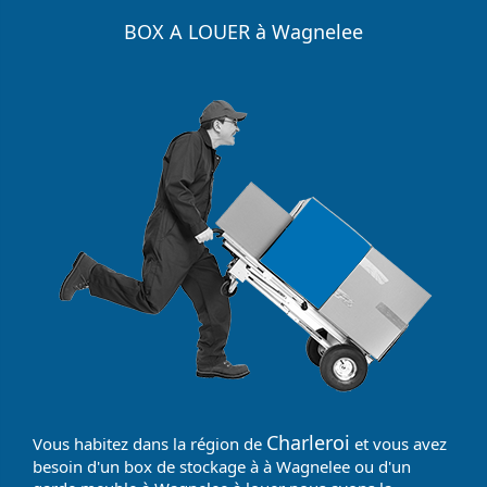
BOX A LOUER à Wagnelee
Charleroi
Vous habitez dans la région de
et vous avez
besoin d'un box de stockage à à Wagnelee ou d'un