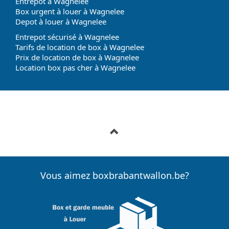
Entrepot à Wagnelee
Box urgent à louer à Wagnelee
Depot à louer à Wagnelee
Entrepot sécurisé à Wagnelee
Tarifs de location de box à Wagnelee
Prix de location de box à Wagnelee
Location box pas cher à Wagnelee
Vous aimez boxbrabantwallon.be?