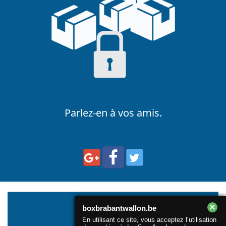
Parlez-en à vos amis.
×
boxbrabantwallon.be
En utilisant ce site, vous acceptez l’utilisation