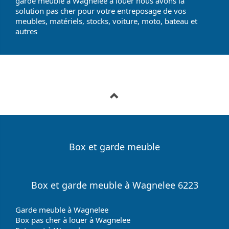
garde meuble à Wagnelee à louer nous avons la
solution pas cher pour votre entreposage de vos
meubles, matériels, stocks, voiture, moto, bateau et
autres
Box et garde meuble
Box et garde meuble à Wagnelee 6223
Garde meuble à Wagnelee
Box pas cher à louer à Wagnelee