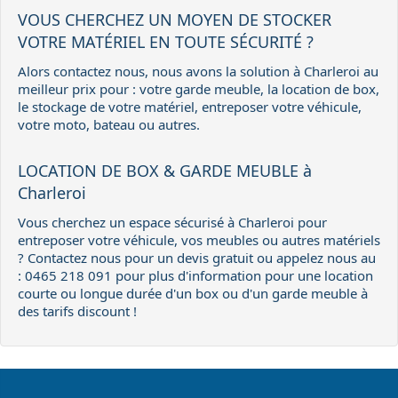
VOUS CHERCHEZ UN MOYEN DE STOCKER
VOTRE MATÉRIEL EN TOUTE SÉCURITÉ ?
Alors contactez nous, nous avons la solution à Charleroi au
meilleur prix pour : votre garde meuble, la location de box,
le stockage de votre matériel, entreposer votre véhicule,
votre moto, bateau ou autres.
LOCATION DE BOX & GARDE MEUBLE à
Charleroi
Vous cherchez un espace sécurisé à Charleroi pour
entreposer votre véhicule, vos meubles ou autres matériels
? Contactez nous pour un devis gratuit ou appelez nous au
: 0465 218 091 pour plus d'information pour une location
courte ou longue durée d'un box ou d'un garde meuble à
des tarifs discount !