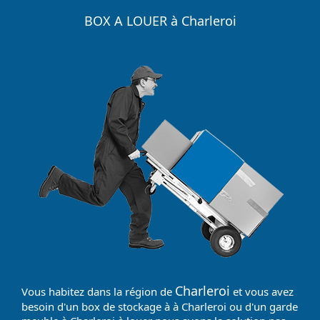
BOX A LOUER à Charleroi
Charleroi
Vous habitez dans la région de
et vous avez
besoin d'un box de stockage à à Charleroi ou d'un garde