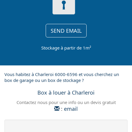
SEND EMAIL
Stockage à partir de 1m²
Vous habitez à Charleroi 6000-6596 et vous cherchez un
box de garage ou un box de stockage ?
Box à louer à Charleroi
Contactez nous pour une info ou un devis gratuit
:
email