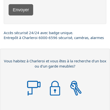
Envoyer
Accès sécurisé 24/24 avec badge unique.
Entrepôt à Charleroi 6000-6596 sécurisé, caméras, alarmes
Vous habitez à Charleroi et vous êtes à la recherche d'un box
ou d'un garde meubles?