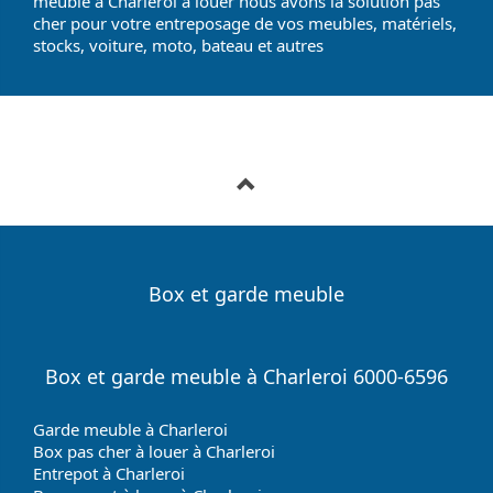
meuble à Charleroi à louer nous avons la solution pas
cher pour votre entreposage de vos meubles, matériels,
stocks, voiture, moto, bateau et autres
Box et garde meuble
Box et garde meuble à Charleroi 6000-6596
Garde meuble à Charleroi
Box pas cher à louer à Charleroi
Entrepot à Charleroi