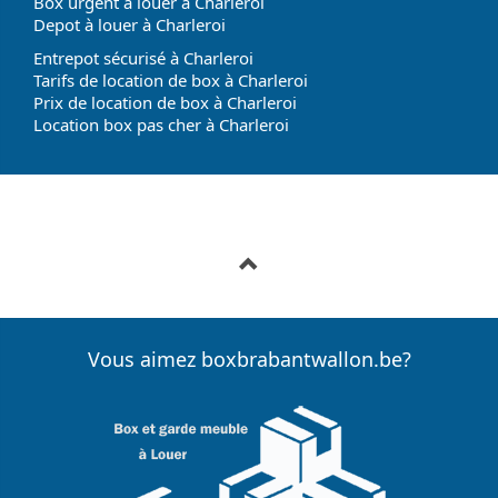
Box urgent à louer à Charleroi
Depot à louer à Charleroi
Entrepot sécurisé à Charleroi
Tarifs de location de box à Charleroi
Prix de location de box à Charleroi
Location box pas cher à Charleroi
Vous aimez boxbrabantwallon.be?