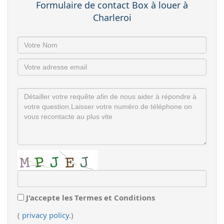
Formulaire de contact Box à louer à
Charleroi
J'accepte les Termes et Conditions
(
privacy policy
.)