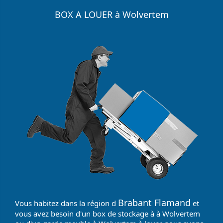
BOX A LOUER à Wolvertem
Brabant Flamand
Vous habitez dans la région d
et
vous avez besoin d'un box de stockage à à Wolvertem