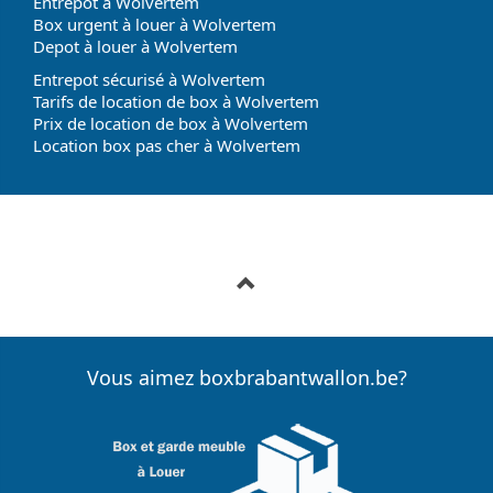
Entrepot à Wolvertem
Box urgent à louer à Wolvertem
Depot à louer à Wolvertem
Entrepot sécurisé à Wolvertem
Tarifs de location de box à Wolvertem
Prix de location de box à Wolvertem
Location box pas cher à Wolvertem
Vous aimez boxbrabantwallon.be?