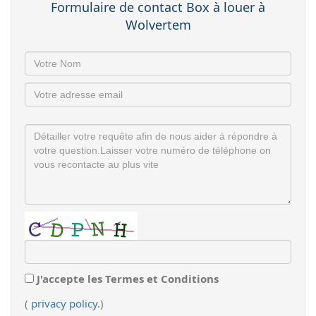
Formulaire de contact Box à louer à
Wolvertem
J'accepte les Termes et Conditions
(
privacy policy
.)