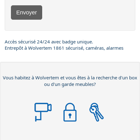
Envoyer
Accès sécurisé 24/24 avec badge unique.
Entrepôt à Wolvertem 1861 sécurisé, caméras, alarmes
Vous habitez à Wolvertem et vous êtes à la recherche d'un box
ou d'un garde meubles?