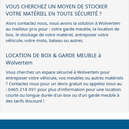
VOUS CHERCHEZ UN MOYEN DE STOCKER
VOTRE MATÉRIEL EN TOUTE SÉCURITÉ ?
Alors contactez nous, nous avons la solution à Wolvertem
au meilleur prix pour : votre garde meuble, la location de
box, le stockage de votre matériel, entreposer votre
véhicule, votre moto, bateau ou autres.
LOCATION DE BOX & GARDE MEUBLE à
Wolvertem
Vous cherchez un espace sécurisé à Wolvertem pour
entreposer votre véhicule, vos meubles ou autres matériels
? Contactez nous pour un devis gratuit ou appelez nous au
: 0465 218 091 pour plus d'information pour une location
courte ou longue durée d'un box ou d'un garde meuble à
des tarifs discount !