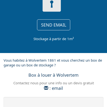
SEND EMAIL
Stockage à partir de 1m²
Vous habitez à Wolvertem 1861 et vous cherchez un box de
garage ou un box de stockage ?
Box à louer à Wolvertem
Contactez nous pour une info ou un devis gratuit
:
email