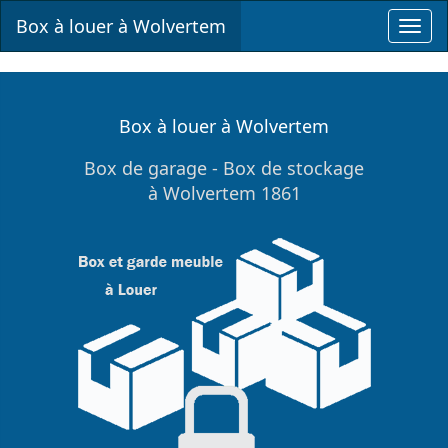
Box à louer à Wolvertem
Toggl
navig
Box à louer à Wolvertem
Box de garage - Box de stockage
à Wolvertem 1861