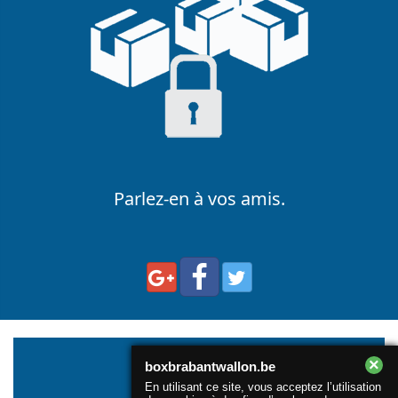
Parlez-en à vos amis.
×
boxbrabantwallon.be
En utilisant ce site, vous acceptez l’utilisation