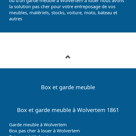
ou d'un garde meuble à Wolvertem à louer nous avons
la solution pas cher pour votre entreposage de vos
meubles, matériels, stocks, voiture, moto, bateau et
autres
Box et garde meuble
Box et garde meuble à Wolvertem 1861
Garde meuble à Wolvertem
Box pas cher à louer à Wolvertem