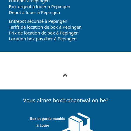
Entrepot à Pepingen
Box urgent à louer à Pepingen
Depot à louer à Pepingen
Entrepot sécurisé à Pepingen
Tarifs de location de box à Pepingen
Prix de location de box à Pepingen
Location box pas cher à Pepingen
Vous aimez boxbrabantwallon.be?