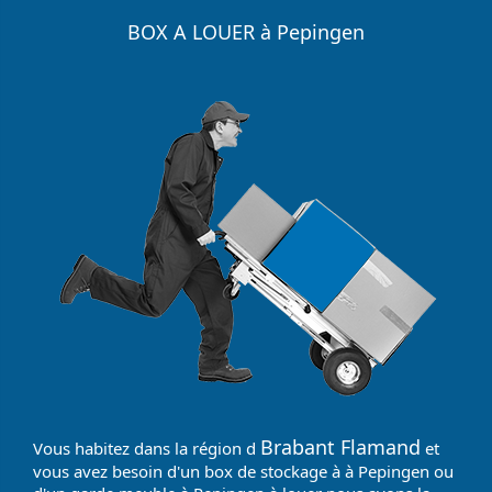
BOX A LOUER à Pepingen
Brabant Flamand
Vous habitez dans la région d
et
vous avez besoin d'un box de stockage à à Pepingen ou