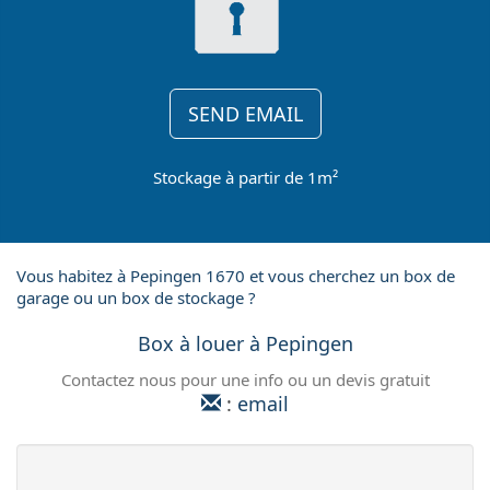
SEND EMAIL
Stockage à partir de 1m²
Vous habitez à Pepingen 1670 et vous cherchez un box de
garage ou un box de stockage ?
Box à louer à Pepingen
Contactez nous pour une info ou un devis gratuit
:
email