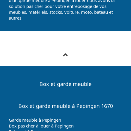
d'un garde meuble à Pepingen à louer nous avons la
solution pas cher pour votre entreposage de vos
meubles, matériels, stocks, voiture, moto, bateau et
autres
Box et garde meuble
Box et garde meuble à Pepingen 1670
Garde meuble à Pepingen
Box pas cher à louer à Pepingen