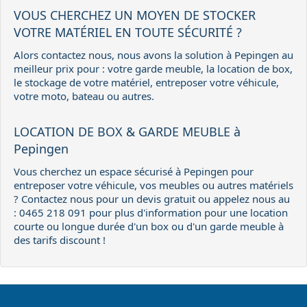
VOUS CHERCHEZ UN MOYEN DE STOCKER
VOTRE MATÉRIEL EN TOUTE SÉCURITÉ ?
Alors contactez nous, nous avons la solution à Pepingen au
meilleur prix pour : votre garde meuble, la location de box,
le stockage de votre matériel, entreposer votre véhicule,
votre moto, bateau ou autres.
LOCATION DE BOX & GARDE MEUBLE à
Pepingen
Vous cherchez un espace sécurisé à Pepingen pour
entreposer votre véhicule, vos meubles ou autres matériels
? Contactez nous pour un devis gratuit ou appelez nous au
: 0465 218 091 pour plus d'information pour une location
courte ou longue durée d'un box ou d'un garde meuble à
des tarifs discount !