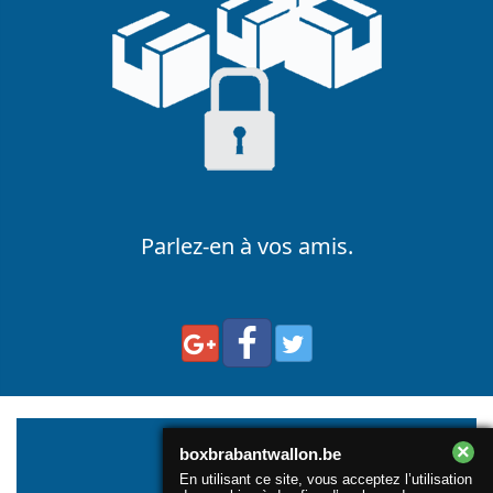
Parlez-en à vos amis.
×
boxbrabantwallon.be
En utilisant ce site, vous acceptez l’utilisation