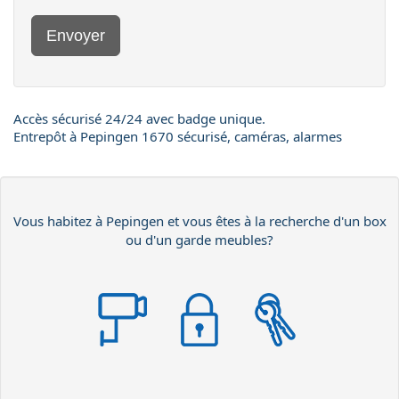
Envoyer
Accès sécurisé 24/24 avec badge unique.
Entrepôt à Pepingen 1670 sécurisé, caméras, alarmes
Vous habitez à Pepingen et vous êtes à la recherche d'un box
ou d'un garde meubles?