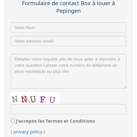
Formulaire de contact Box à louer à
Pepingen
J'accepte les Termes et Conditions
(
privacy policy
.)