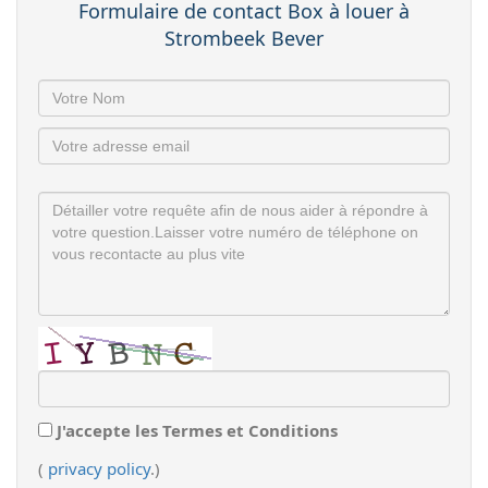
Formulaire de contact Box à louer à
Strombeek Bever
J'accepte les Termes et Conditions
(
privacy policy
.)