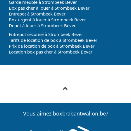
Garde meuble à Strombeek Bever
Box pas cher à louer à Strombeek Bever
Entrepot à Strombeek Bever
Box urgent à louer à Strombeek Bever
Depot à louer à Strombeek Bever
Entrepot sécurisé à Strombeek Bever
Tarifs de location de box à Strombeek Bever
Prix de location de box à Strombeek Bever
Location box pas cher à Strombeek Bever
Vous aimez boxbrabantwallon.be?