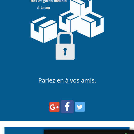
Parlez-en à vos amis.