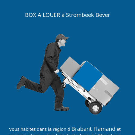
BOX A LOUER à Strombeek Bever
Brabant Flamand
Vous habitez dans la région d
et