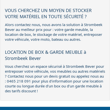
VOUS CHERCHEZ UN MOYEN DE STOCKER
VOTRE MATÉRIEL EN TOUTE SÉCURITÉ ?
Alors contactez nous, nous avons la solution à Strombeek
Bever au meilleur prix pour : votre garde meuble, la
location de box, le stockage de votre matériel, entreposer
votre véhicule, votre moto, bateau ou autres.
LOCATION DE BOX & GARDE MEUBLE à
Strombeek Bever
Vous cherchez un espace sécurisé à Strombeek Bever pour
entreposer votre véhicule, vos meubles ou autres matériels
? Contactez nous pour un devis gratuit ou appelez nous au
: 0465 218 091 pour plus d'information pour une location
courte ou longue durée d'un box ou d'un garde meuble à
des tarifs discount !