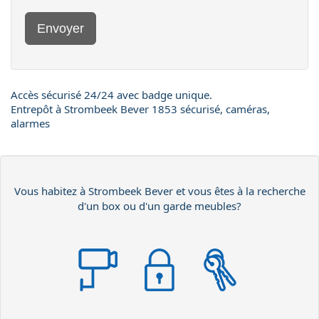
Envoyer
Accès sécurisé 24/24 avec badge unique.
Entrepôt à Strombeek Bever 1853 sécurisé, caméras,
alarmes
Vous habitez à Strombeek Bever et vous êtes à la recherche
d'un box ou d'un garde meubles?