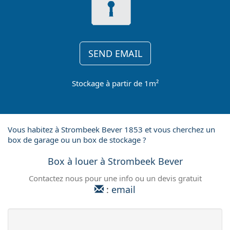
SEND EMAIL
Stockage à partir de 1m²
Vous habitez à Strombeek Bever 1853 et vous cherchez un
box de garage ou un box de stockage ?
Box à louer à Strombeek Bever
Contactez nous pour une info ou un devis gratuit
:
email