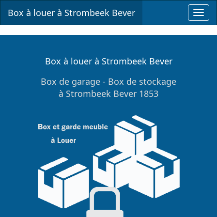
Box à louer à Strombeek Bever
Toggl
navig
Box à louer à Strombeek Bever
Box de garage - Box de stockage
à Strombeek Bever 1853