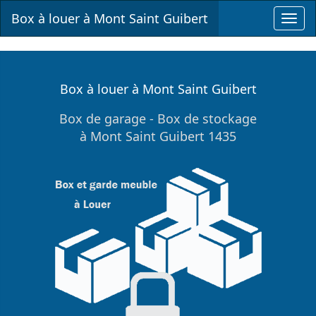
Box à louer à Mont Saint Guibert
Toggl
navig
Box à louer à Mont Saint Guibert
Box de garage - Box de stockage
à Mont Saint Guibert 1435