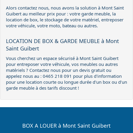
Alors contactez nous, nous avons la solution à Mont Saint
Guibert au meilleur prix pour : votre garde meuble, la
location de box, le stockage de votre matériel, entreposer
votre véhicule, votre moto, bateau ou autres.
LOCATION DE BOX & GARDE MEUBLE à Mont
Saint Guibert
Vous cherchez un espace sécurisé à Mont Saint Guibert
pour entreposer votre véhicule, vos meubles ou autres
matériels ? Contactez nous pour un devis gratuit ou
appelez nous au : 0465 218 091 pour plus d'information
pour une location courte ou longue durée d'un box ou d'un
garde meuble à des tarifs discount !
BOX A LOUER à Mont Saint Guibert