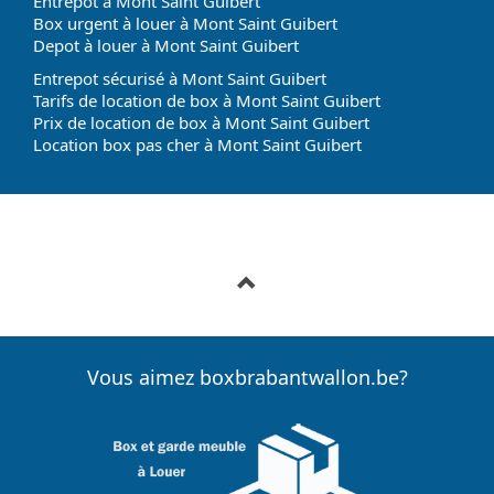
Entrepot à Mont Saint Guibert
Box urgent à louer à Mont Saint Guibert
Depot à louer à Mont Saint Guibert
Entrepot sécurisé à Mont Saint Guibert
Tarifs de location de box à Mont Saint Guibert
Prix de location de box à Mont Saint Guibert
Location box pas cher à Mont Saint Guibert
Vous aimez boxbrabantwallon.be?