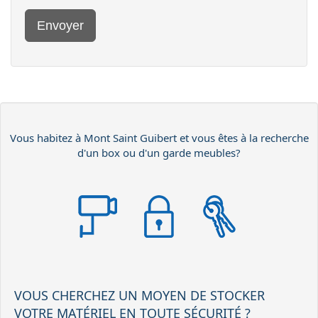
Envoyer
Vous habitez à Mont Saint Guibert et vous êtes à la recherche
d'un box ou d'un garde meubles?
VOUS CHERCHEZ UN MOYEN DE STOCKER
VOTRE MATÉRIEL EN TOUTE SÉCURITÉ ?