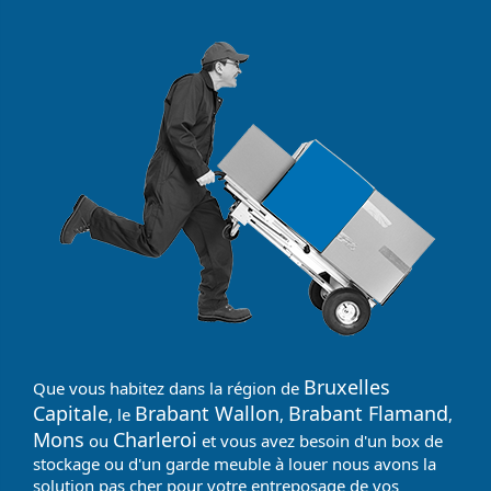
Bruxelles
Que vous habitez dans la région de
Capitale
Brabant Wallon
Brabant Flamand
, le
,
,
Mons
Charleroi
ou
et vous avez besoin d'un box de
stockage ou d'un garde meuble à louer nous avons la
solution pas cher pour votre entreposage de vos