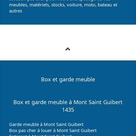
meubles, matériels, stocks, voiture, moto, bateau et
autres
Box et garde meuble
Box et garde meuble à Mont Saint Guibert
1435
Garde meuble à Mont Saint Guibert
Box pas cher à louer à Mont Saint Guibert