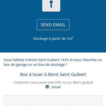
SEND EMAIL
Stockage à partir de 1m²
Vous habitez à Mont Saint Guibert 1435 et vous cherchez un
box de garage ou un box de stockage ?
Box à louer à Mont Saint Guibert
Contactez nous pour une info ou un devis gratuit
:
email