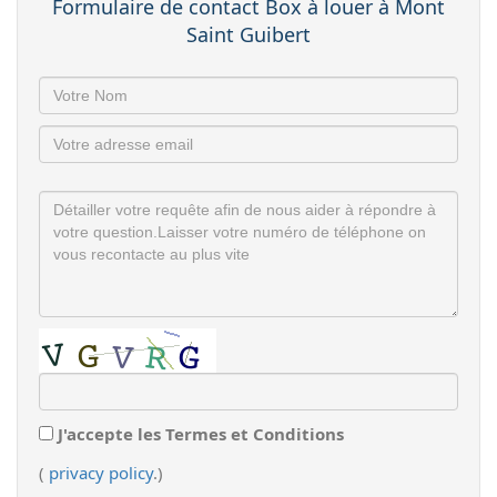
Formulaire de contact Box à louer à Mont
Saint Guibert
J'accepte les Termes et Conditions
(
privacy policy
.)