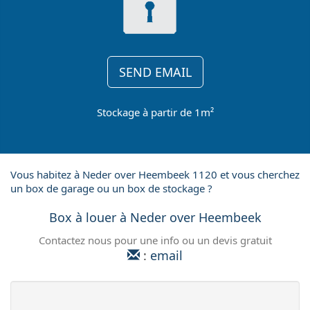
SEND EMAIL
Stockage à partir de 1m²
Vous habitez à Neder over Heembeek 1120 et vous cherchez
un box de garage ou un box de stockage ?
Box à louer à Neder over Heembeek
Contactez nous pour une info ou un devis gratuit
:
email