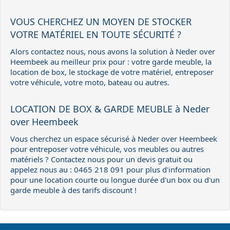
VOUS CHERCHEZ UN MOYEN DE STOCKER
VOTRE MATÉRIEL EN TOUTE SÉCURITÉ ?
Alors contactez nous, nous avons la solution à Neder over
Heembeek au meilleur prix pour : votre garde meuble, la
location de box, le stockage de votre matériel, entreposer
votre véhicule, votre moto, bateau ou autres.
LOCATION DE BOX & GARDE MEUBLE à Neder
over Heembeek
Vous cherchez un espace sécurisé à Neder over Heembeek
pour entreposer votre véhicule, vos meubles ou autres
matériels ? Contactez nous pour un devis gratuit ou
appelez nous au : 0465 218 091 pour plus d'information
pour une location courte ou longue durée d'un box ou d'un
garde meuble à des tarifs discount !