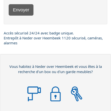
Envoyer
Accès sécurisé 24/24 avec badge unique.
Entrepôt à Neder over Heembeek 1120 sécurisé, caméras,
alarmes
Vous habitez à Neder over Heembeek et vous êtes à la
recherche d'un box ou d'un garde meubles?