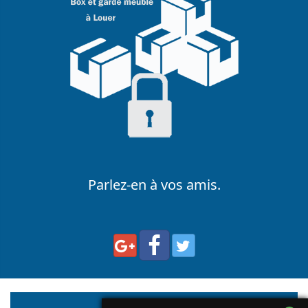
Parlez-en à vos amis.