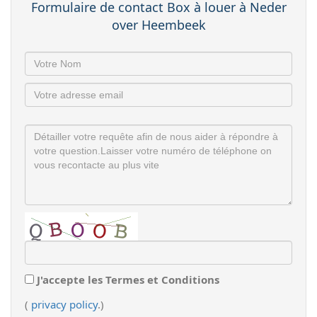
Formulaire de contact Box à louer à Neder
over Heembeek
J'accepte les Termes et Conditions
(
privacy policy
.)