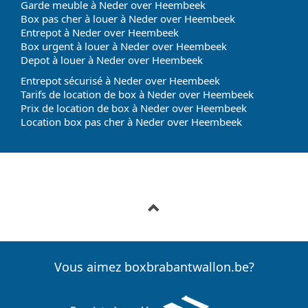
Garde meuble à Neder over Heembeek
Box pas cher à louer à Neder over Heembeek
Entrepot à Neder over Heembeek
Box urgent à louer à Neder over Heembeek
Depot à louer à Neder over Heembeek
Entrepot sécurisé à Neder over Heembeek
Tarifs de location de box à Neder over Heembeek
Prix de location de box à Neder over Heembeek
Location box pas cher à Neder over Heembeek
Vous aimez boxbrabantwallon.be?