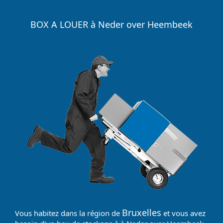
BOX A LOUER à Neder over Heembeek
Bruxelles
Vous habitez dans la région de
et vous avez