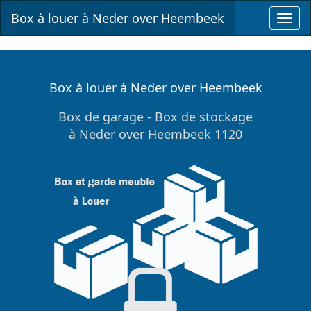
Box à louer à Neder over Heembeek
Toggl
navig
Box à louer à Neder over Heembeek
Box de garage - Box de stockage
à Neder over Heembeek 1120