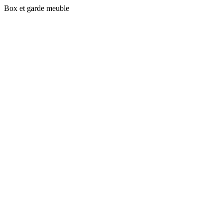
Box et garde meuble